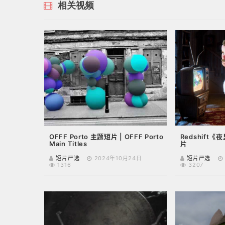
相关视频
OFFF Porto 主题短片 | OFFF Porto
Redshift
Main Titles
片
短片严选
2024年10月24日
短片严选
1316
3207