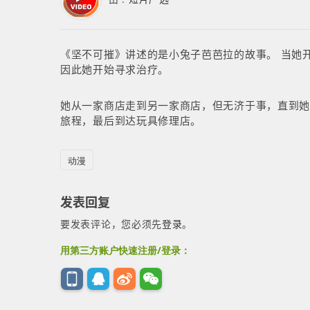
《坚不可摧》讲述的是小兔子芭芭拉的故事。 当她开
因此她开始寻求治疗。
她从一家商店走到另一家商店，但无济于事，直到
旅程，最后到达玩具修理店。
动漫
发表回复
要发表评论，您必须先
登录
。
用第三方账户快速注册/登录：