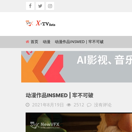
首页
动漫
动漫作品INSMED | 牢不可破
动漫作品INSMED | 牢不可破
2021年8月19日
2512
没有评论