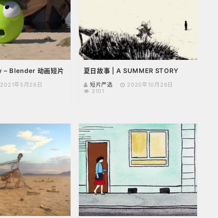
 – Blender 动画短片
夏日故事 | A SUMMER STORY
2021年5月26日
短片严选
2020年10月26日
3101