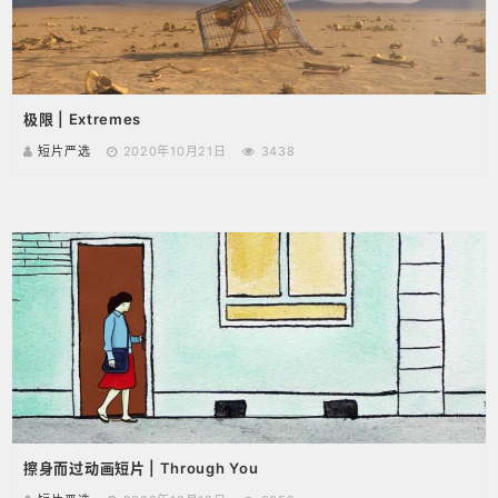
极限 | Extremes
短片严选
2020年10月21日
3438
擦身而过动画短片 | Through You