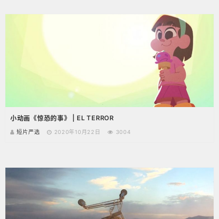
小动画《惊恐的事》 | EL TERROR
短片严选
2020年10月22日
3004