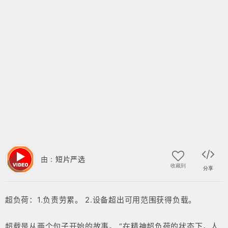
由 :
短片严选
收藏到
分享
超负荷：1.负责劳累。 2.设备超出可用范围获得负载。
超载是从两个句子开始的故事。 “在精神超负荷的状态下，人