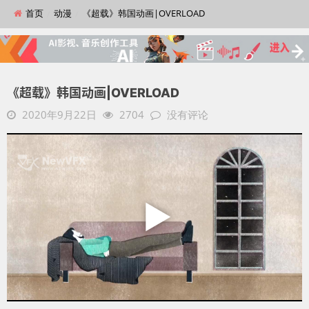
首页
动漫
《超载》韩国动画|OVERLOAD
《超载》韩国动画|OVERLOAD
2020年9月22日
2704
没有评论