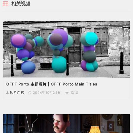
相关视频
OFFF Porto 主题短片 | OFFF Porto Main Titles
短片严选
2024年10月24日
1318