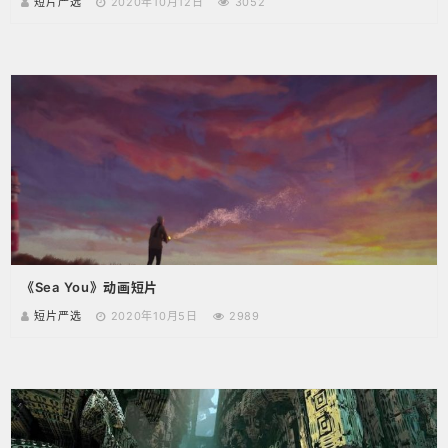
短片严选
2020年10月12日
3052
《Sea You》动画短片
短片严选
2020年10月5日
2989