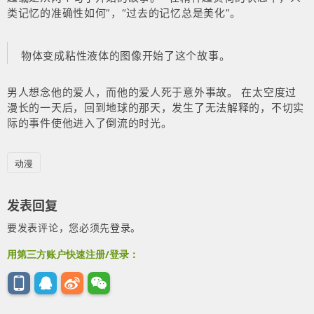
类记忆的准确性如何”，“过去的记忆总是美化”。
物体变成粘性液体的图像开始了这个故事。
男人想念他的爱人，而他的爱人死于意外事故。 在太空度过
漫长的一天后，回到地球的那天，发生了无法解释的，不切实
际的事件使他进入了倒流的时光。
动漫
发表回复
要发表评论，您必须先
登录
。
用第三方账户快速注册/登录：