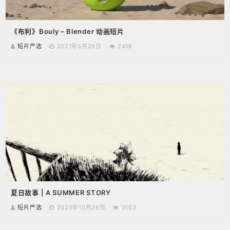
《布利》Bouly – Blender 动画短片
短片严选
2021年5月26日
2418
夏日故事 | A SUMMER STORY
短片严选
2020年10月26日
3103