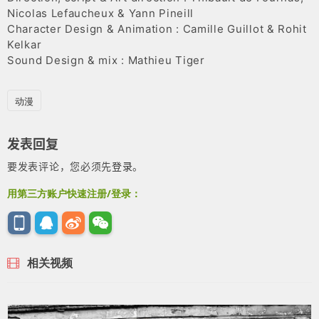
Nicolas Lefaucheux & Yann Pineill
Character Design & Animation : Camille Guillot & Rohit
Kelkar
Sound Design & mix : Mathieu Tiger
动漫
发表回复
要发表评论，您必须先
登录
。
用第三方账户快速注册/登录：
相关视频