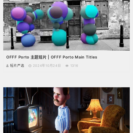
OFFF Porto 主题短片 | OFFF Porto Main Titles
短片严选
2024年10月24日
1316