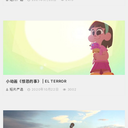
小动画《惊恐的事》 | EL TERROR
短片严选
2020年10月22日
3002