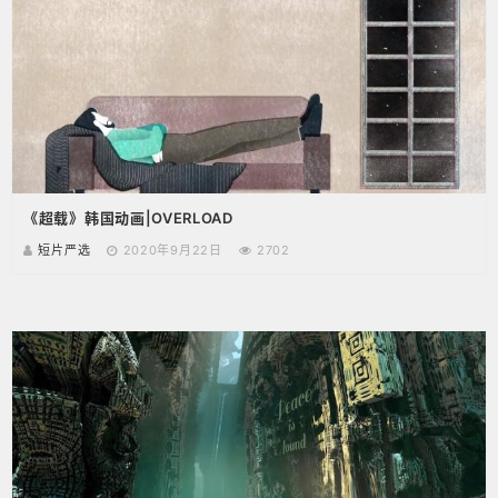
《超载》韩国动画|OVERLOAD
短片严选
2020年9月22日
2702