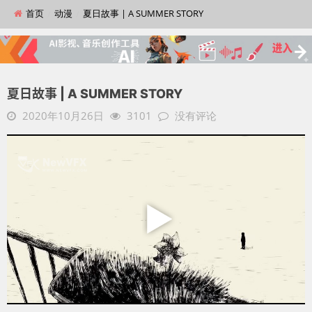
首页
动漫
夏日故事 | A SUMMER STORY
夏日故事 | A SUMMER STORY
2020年10月26日
3101
没有评论