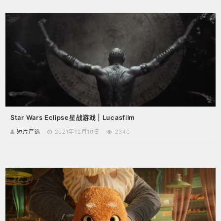
Star Wars Eclipse星战游戏 | Lucasfilm
短片严选
2021年12月10日
2340