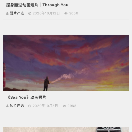
擦身而过动画短片 | Through You
短片严选
2020年10月12日
3050
《Sea You》动画短片
短片严选
2020年10月5日
2988