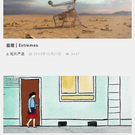
极限 | Extremes
短片严选
2020年10月21日
3437