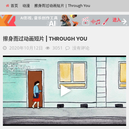
首页
动漫
擦身而过动画短片 | Through You
擦身而过动画短片 | THROUGH YOU
2020年10月12日
3051
没有评论