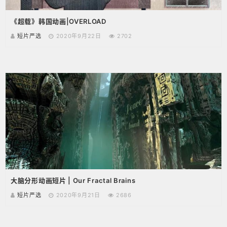
《超载》韩国动画|OVERLOAD
短片严选
2020年9月22日
2702
大脑分形动画短片 | Our Fractal Brains
短片严选
2020年9月21日
2686