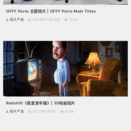
OFFF Porto 主题短片 | OFFF Porto Main Titles
短片严选
2024年10月24日
1316
Redshift《夜里发牢骚》| 3D动画短片
短片严选
2022年6月8日
3208