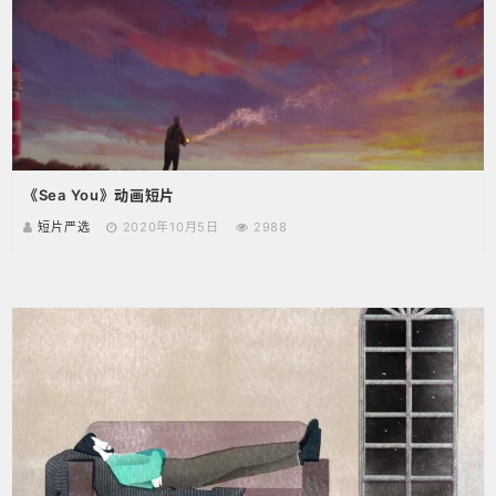
《Sea You》动画短片
短片严选
2020年10月5日
2988