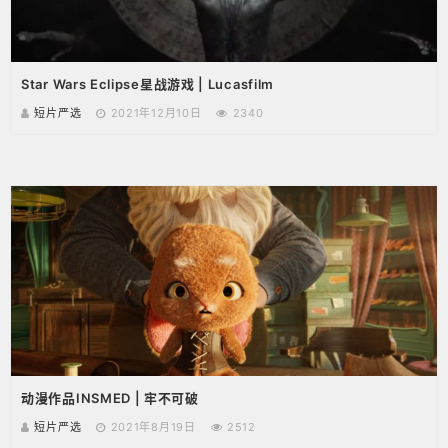
Star Wars Eclipse星战游戏 | Lucasfilm
短片严选
2021年12月10日
2340
动漫作品INSMED | 牢不可破
短片严选
2021年8月19日
2512