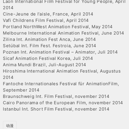
Laon International Film Festival for Young People, April
2014
Cine-Jeune de l’aisle, France, April 2014
Vafi Childrens Film Festival, April 2014
Portland NorthWest Animation Festival, May 2014
Melbourne International Animation Festival, June 2014
Zilina Int. Animation Fest Anca, June 2014
Setúbal Int. Film Fest. Festroia, June 2014
Poznan Int. Animation Festival – Animator, Juli 2014
Sicaf Animation Festival Korea, Juli 2014
Anima Mundi Brazil, Juli-August 2014
Hiroshima International Animation Festival, Augustus
2014
Fantoche Internationales Festival für AnimationFilm,
September 2014
Braunschweig Int. Film Festival, november 2014
Cairo Panorama of the European Film, november 2014
Istanbul Int. Short Film Festival, november 2014
动漫