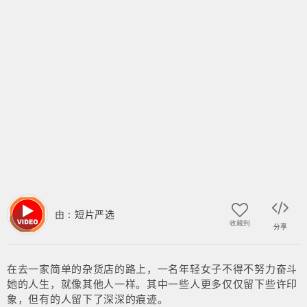
由 :
短片严选
收藏到
分享
在去一家简单的杂货店的路上，一名年轻女子不得不努力奋斗
她的人生，就像其他人一样。其中一些人更多仅仅留下些许印
象，但有的人留下了深深的痕迹。