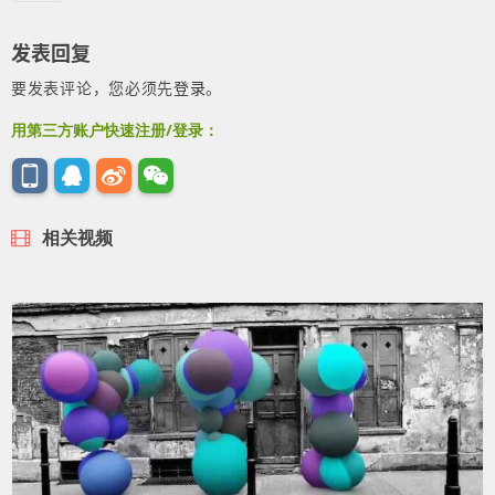
发表回复
要发表评论，您必须先
登录
。
用第三方账户快速注册/登录：
相关视频