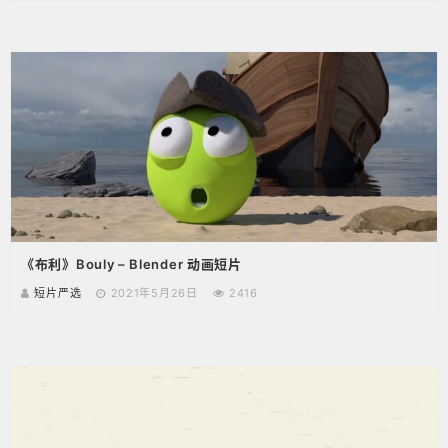
《布利》Bouly – Blender 动画短片
短片严选
2021年5月26日
2416