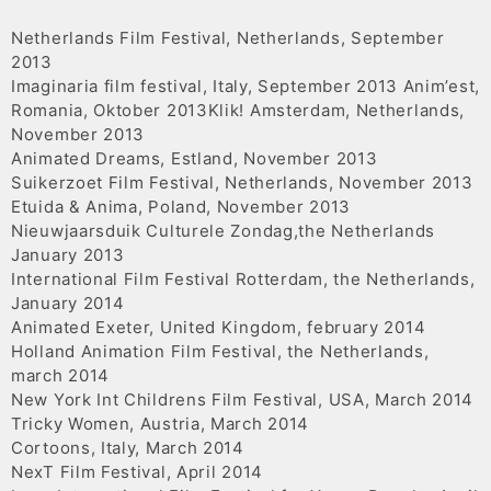
Netherlands Film Festival, Netherlands, September
2013
Imaginaria film festival, Italy, September 2013 Anim’est,
Romania, Oktober 2013Klik! Amsterdam, Netherlands,
November 2013
Animated Dreams, Estland, November 2013
Suikerzoet Film Festival, Netherlands, November 2013
Etuida & Anima, Poland, November 2013
Nieuwjaarsduik Culturele Zondag,the Netherlands
January 2013
International Film Festival Rotterdam, the Netherlands,
January 2014
Animated Exeter, United Kingdom, february 2014
Holland Animation Film Festival, the Netherlands,
march 2014
New York Int Childrens Film Festival, USA, March 2014
Tricky Women, Austria, March 2014
Cortoons, Italy, March 2014
NexT Film Festival, April 2014