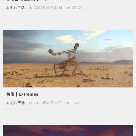
短片严选
2020年10月22日
3002
极限 | Extremes
短片严选
2020年10月21日
3437