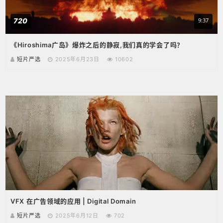
720
9:37
《Hiroshima广岛》爆炸之后的静寂,我们真的学会了吗？
短片严选
2025年6月23日
10602
VFX 在广告领域的应用 | Digital Domain
短片严选
2025年6月12日
702