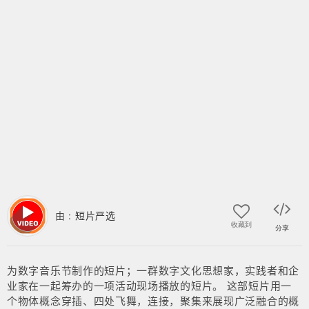
由 :
短片严选
收藏到
分享
为数字音乐节制作的短片；一群数字文化思想家，实践者和企
业家在一起筹办的一项活动现场播放的短片。 这部短片用一
个物体概念穿插、四处飞舞，连接，聚集来展现广泛融合的概