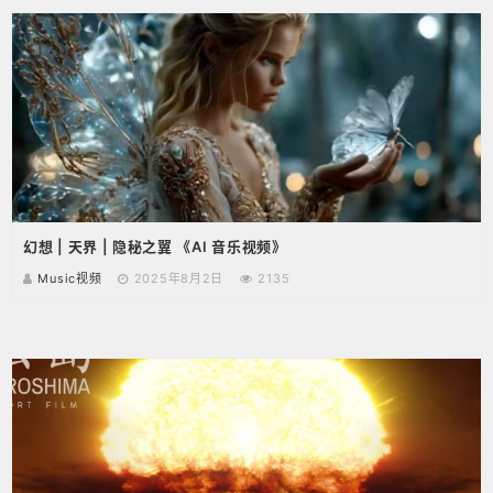
幻想 | 天界 | 隐秘之翼 《AI 音乐视频》
Music视频
2025年8月2日
2135