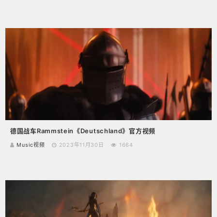
德国战车Rammstein《Deutschland》官方视频
Music视频
2023年11月30日
1664