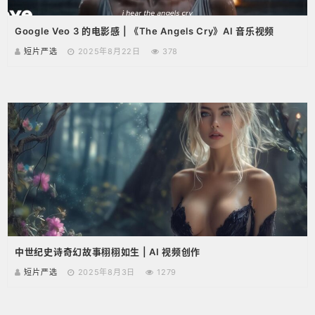
Google Veo 3 的电影感 | 《The Angels Cry》AI 音乐视频
短片严选
2025年8月22日
378
中世纪史诗奇幻故事栩栩如生 | AI 视频创作
短片严选
2025年8月3日
1279