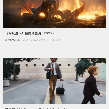
《阿凡达 2》最终预告片 (2022)
短片严选
2022年12月9日
2138