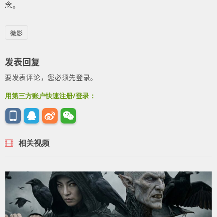
念。
微影
发表回复
要发表评论，您必须先
登录
。
用第三方账户快速注册/登录：
相关视频