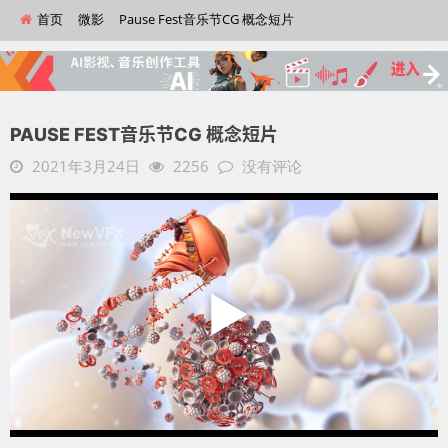
首页
微影
Pause Fest音乐节CG 概念短片
PAUSE FEST音乐节CG 概念短片
2021年3月24日
2256
没有评论